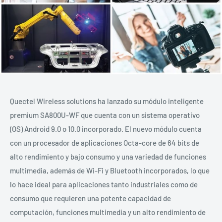
Quectel Wireless solutions ha lanzado su módulo inteligente
premium SA800U-WF que cuenta con un sistema operativo
(OS) Android 9.0 o 10.0 incorporado. El nuevo módulo cuenta
con un procesador de aplicaciones Octa-core de 64 bits de
alto rendimiento y bajo consumo y una variedad de funciones
multimedia, además de Wi-Fi y Bluetooth incorporados, lo que
lo hace ideal para aplicaciones tanto industriales como de
consumo que requieren una potente capacidad de
computación, funciones multimedia y un alto rendimiento de