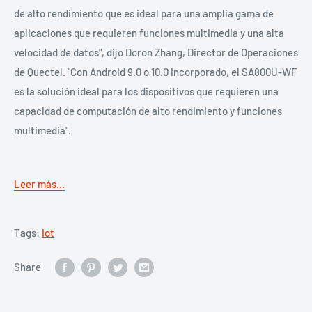
de alto rendimiento que es ideal para una amplia gama de
aplicaciones que requieren funciones multimedia y una alta
velocidad de datos", dijo Doron Zhang, Director de Operaciones
de Quectel. "Con Android 9.0 o 10.0 incorporado, el SA800U-WF
es la solución ideal para los dispositivos que requieren una
capacidad de computación de alto rendimiento y funciones
multimedia".
Leer más...
Tags:
Iot
Share