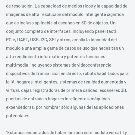
de resolución. La capacidad de medios ricos y la capacidad de
imágenes de alta resolución del módulo inteligente significa
que es incluso aplicable al escaneo en 3D de objetos. Un
conjunto completo de interfaces, incluyendo panel táctil,
PCIe, UART, USB, I2C, SPI y otros, amplía la idoneidad del
módulo a una amplia gama de casos de uso que necesitan un
alto rendimiento informático y potentes funciones
multimedia, incluyendo sistemas de videoconferencia,
dispositivos de transmisión en directo, robots habilitados para
la IA, hogares inteligentes, sistemas de realidad aumentada y
virtual, cajas registradoras de primera calidad, escáneres 3D,
puertas de entrada a hogares inteligentes, máquinas
expendedoras, por nombrar sólo algunas de las aplicaciones
potenciales.
"Estamos encantados de haber lanzado este módulo versátil y