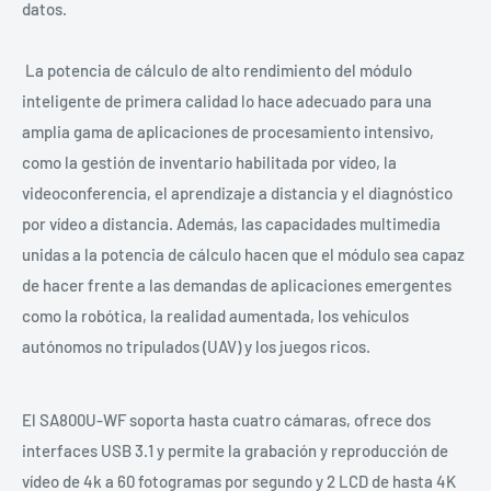
datos.
La potencia de cálculo de alto rendimiento del módulo
inteligente de primera calidad lo hace adecuado para una
amplia gama de aplicaciones de procesamiento intensivo,
como la gestión de inventario habilitada por vídeo, la
videoconferencia, el aprendizaje a distancia y el diagnóstico
por vídeo a distancia. Además, las capacidades multimedia
unidas a la potencia de cálculo hacen que el módulo sea capaz
de hacer frente a las demandas de aplicaciones emergentes
como la robótica, la realidad aumentada, los vehículos
autónomos no tripulados (UAV) y los juegos ricos.
El SA800U-WF soporta hasta cuatro cámaras, ofrece dos
interfaces USB 3.1 y permite la grabación y reproducción de
vídeo de 4k a 60 fotogramas por segundo y 2 LCD de hasta 4K